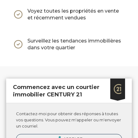
Voyez toutes les propriétés en vente
et récemment vendues
Surveillez les tendances immobilières
dans votre quartier
Commencez avec un courtier
immobilier CENTURY 21
Contactez-moi pour obtenir des réponses à toutes
vos questions. Vous pouvez m'appeler ou m'envoyer
un courriel.