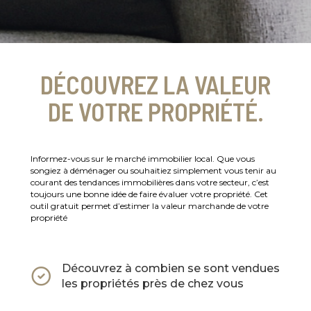
DÉCOUVREZ LA VALEUR
DE VOTRE PROPRIÉTÉ.
Informez-vous sur le marché immobilier local. Que vous
songiez à déménager ou souhaitiez simplement vous tenir au
courant des tendances immobilières dans votre secteur, c’est
toujours une bonne idée de faire évaluer votre propriété. Cet
outil gratuit permet d’estimer la valeur marchande de votre
propriété
Découvrez à combien se sont vendues
les propriétés près de chez vous