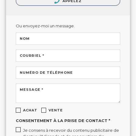
APPELEZ
Ou envoyez-moi un message.
NOM
COURRIEL *
NUMÉRO DE TÉLÉPHONE
MESSAGE *
ACHAT
VENTE
CONSENTEMENT À LA PRISE DE CONTACT *
Je consens à recevoir du contenu publicitaire de