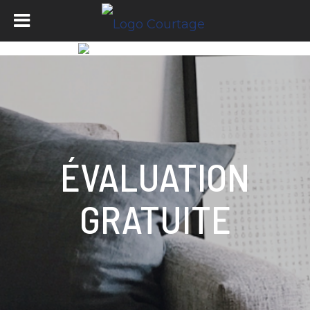
ÉVALUATION
GRATUITE