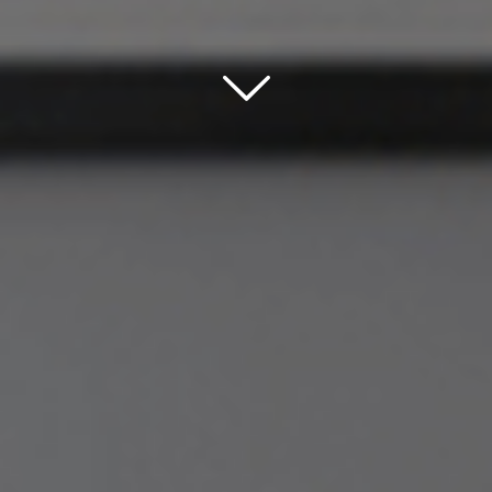
Scroll down