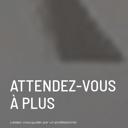
ATTENDEZ-VOUS
À PLUS
Laissez-vous guider par un professionnel.