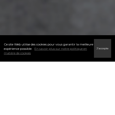
Ce site Web utilise des cookies pour vous garantir la meilleure
J'accepte
expérience possible.
En savoir plus sur notre politique en
matière de cookies